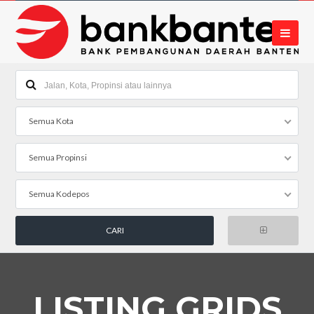
Semua Kota
Semua Propinsi
Semua Kodepos
LISTING GRIDS