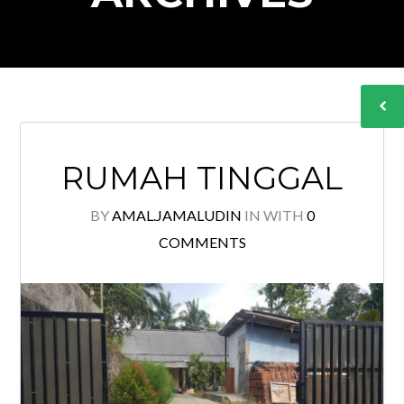
RUMAH TINGGAL
BY
AMAL.JAMALUDIN
IN
WITH
0
COMMENTS