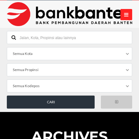
Semua Kota
Semua Propinsi
Semua Kodepos
ARCHIVES