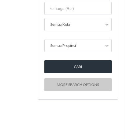
Semua Kota
Semua Propinsi
MORE SEARCH OPTIONS