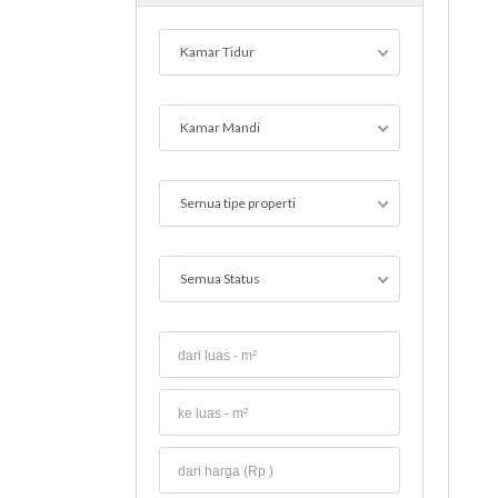
Kamar Tidur
Kamar Mandi
Semua tipe properti
Semua Status