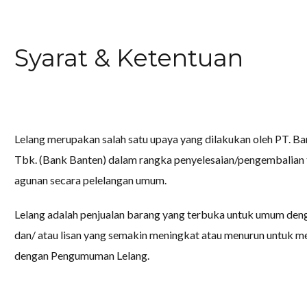
Syarat & Ketentuan
Lelang merupakan salah satu upaya yang dilakukan oleh PT. 
Tbk. (Bank Banten) dalam rangka penyelesaian/pengembalian t
agunan secara pelelangan umum.
Lelang adalah penjualan barang yang terbuka untuk umum deng
dan/ atau lisan yang semakin meningkat atau menurun untuk men
dengan Pengumuman Lelang.