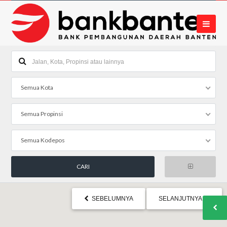
Semua Kota
Semua Propinsi
Semua Kodepos
SEBELUMNYA
SELANJUTNYA