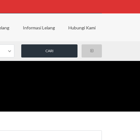
elang
Informasi Lelang
Hubungi Kami