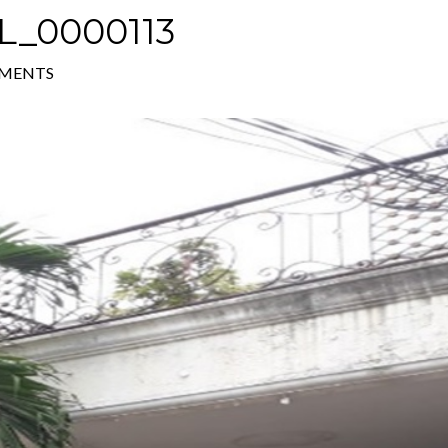
_0000113
MENTS