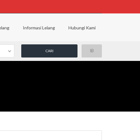
elang
Informasi Lelang
Hubungi Kami