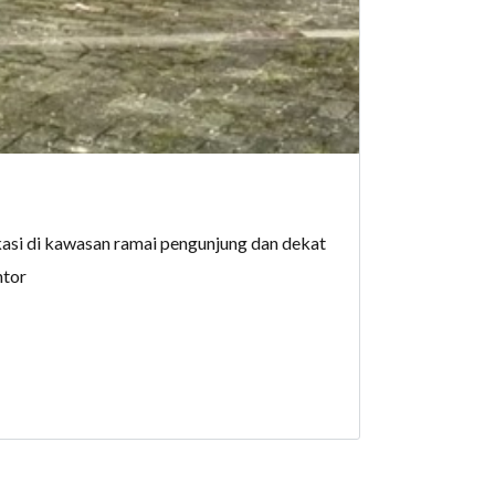
asi di kawasan ramai pengunjung dan dekat
ntor