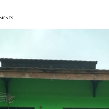
MENTS