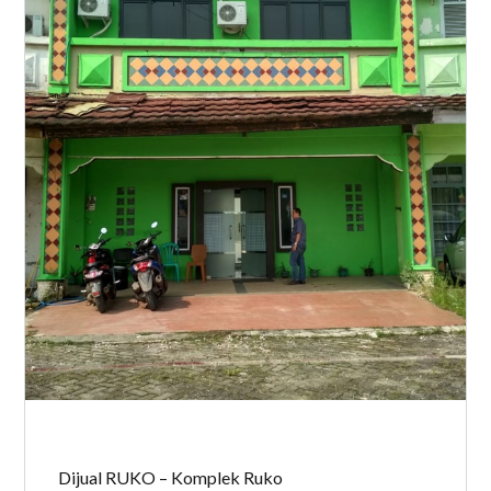
Dijual RUKO – Komplek Ruko