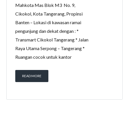
Mahkota Mas Blok M3 No. 9,
Cikokol, Kota Tangerang, Propinsi
Banten – Lokasi di kawasan ramai
pengunjung dan dekat dengan : *
Transmart Cikokol Tangerang * Jalan
Raya Utama Serpong – Tangerang *
Ruangan cocok untuk kantor
READ MORE