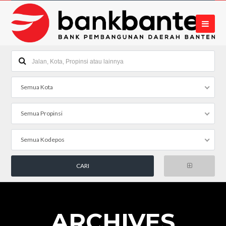
Semua Kota
Semua Propinsi
Semua Kodepos
ARCHIVES