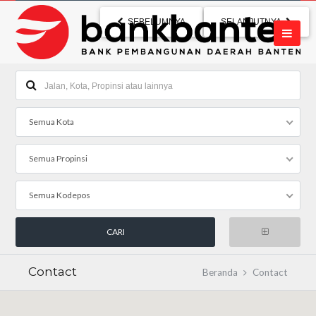
SEBELUMNYA
SELANJUTNYA
Semua Kota
Semua Propinsi
Semua Kodepos
Contact
Beranda
Contact