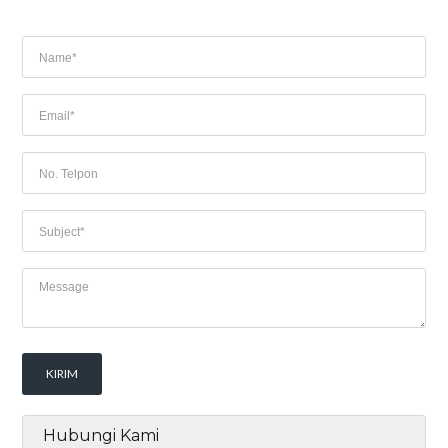
Hubungi Kami