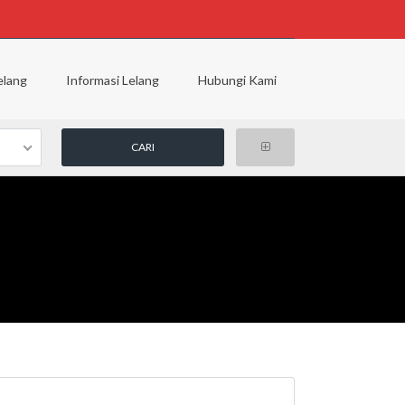
elang
Informasi Lelang
Hubungi Kami