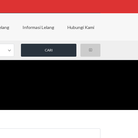
elang
Informasi Lelang
Hubungi Kami