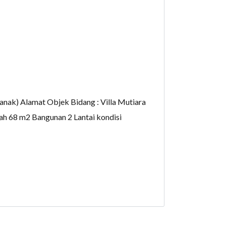
nak) Alamat Objek Bidang : Villa Mutiara
ah 68 m2 Bangunan 2 Lantai kondisi