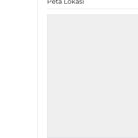
Peta Lokasi