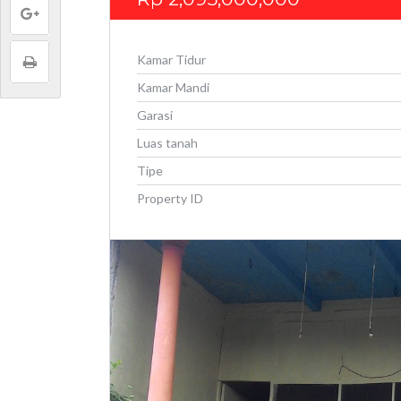
Kamar Tidur
Kamar Mandi
Garasi
Luas tanah
Tipe
Property ID