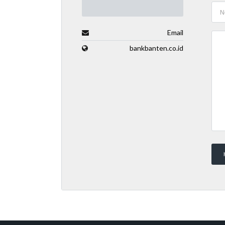
Email
bankbanten.co.id