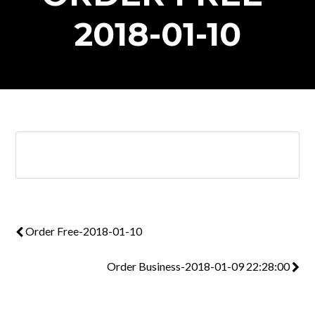
2018-01-10
Order Free-2018-01-10
Order Business-2018-01-09 22:28:00