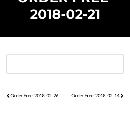
2018-02-21
Order Free-2018-02-26
Order Free-2018-02-14