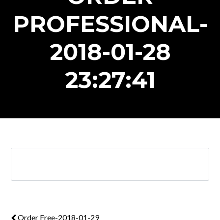
PROFESSIONAL-
2018-01-28
23:27:41
Order Free-2018-01-29