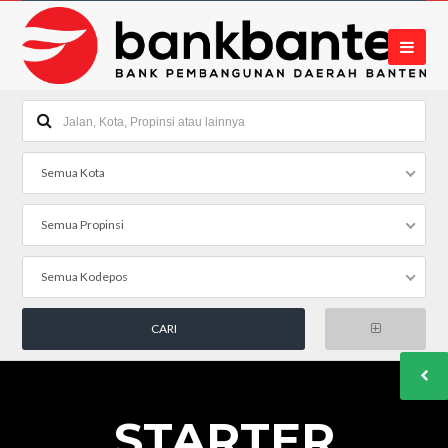
Semua Kota
Semua Propinsi
Semua Kodepos
STARTER