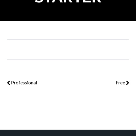
Professional
Free