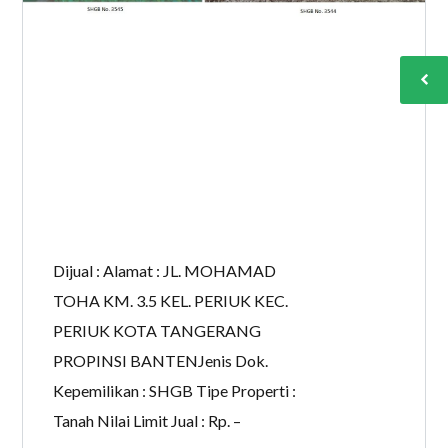
Dijual : Alamat : JL. MOHAMAD
TOHA KM. 3.5 KEL. PERIUK KEC.
PERIUK KOTA TANGERANG
PROPINSI BANTENJenis Dok.
Kepemilikan : SHGB Tipe Properti :
Tanah Nilai Limit Jual : Rp. –