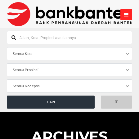
Semua Kota
Semua Propinsi
Semua Kodepos
ARCHIVES