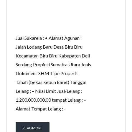
Jual Sukarela : • Alamat Agunan :
Jalan Lodang Baru Desa Biru Biru
Kecamatan Biru Biru Kabupaten Deli
Serdang Propinsi Sumatra Utara Jenis
Dokumen : SHM Tipe Properti :
Tanah (bekas kebun karet) Tanggal
Lelang : – Nilai Limit Jual/Lelang :
1.200.000.000,00 tempat Lelang : –
Alamat Tempat Lelang : –
READ MORE