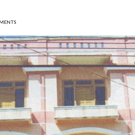
MENTS