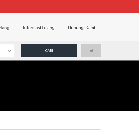
elang
Informasi Lelang
Hubungi Kami