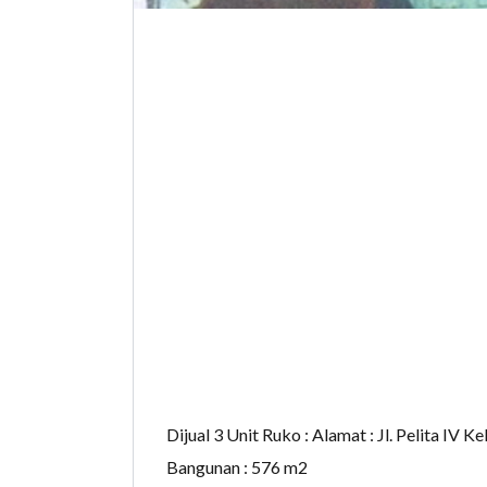
Dijual 3 Unit Ruko : Alamat : Jl. Pelita IV
Bangunan : 576 m2