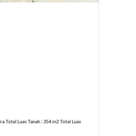
ara Total Luas Tanah : 354 m2 Total Luas