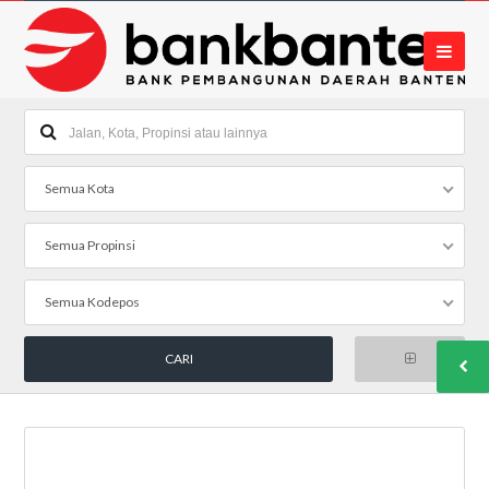
Semua Kota
Semua Propinsi
Semua Kodepos