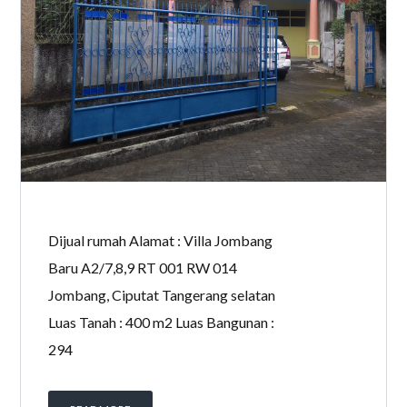
Dijual rumah Alamat : Villa Jombang
Baru A2/7,8,9 RT 001 RW 014
Jombang, Ciputat Tangerang selatan
Luas Tanah : 400 m2 Luas Bangunan :
294