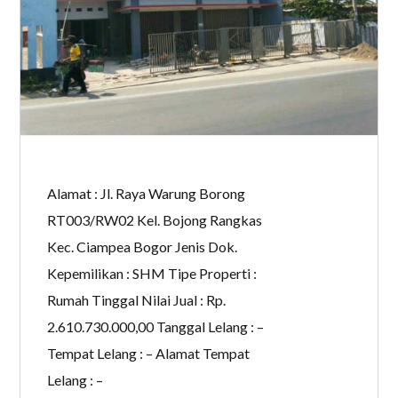
Alamat : Jl. Raya Warung Borong
RT003/RW02 Kel. Bojong Rangkas
Kec. Ciampea Bogor Jenis Dok.
Kepemilikan : SHM Tipe Properti :
Rumah Tinggal Nilai Jual : Rp.
2.610.730.000,00 Tanggal Lelang : –
Tempat Lelang : – Alamat Tempat
Lelang : –