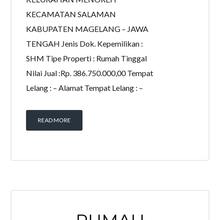
KECAMATAN SALAMAN
KABUPATEN MAGELANG – JAWA
TENGAH Jenis Dok. Kepemilikan :
SHM Tipe Properti : Rumah Tinggal
Nilai Jual :Rp. 386.750.000,00 Tempat
Lelang : – Alamat Tempat Lelang : –
READ MORE