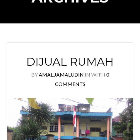
DIJUAL RUMAH
BY
AMAL.JAMALUDIN
IN
WITH
0
COMMENTS