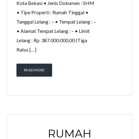
Kota Bekasi • Jenis Dokumen : SHM
• Tipe Properti : Rumah Tinggal •
Tanggal Lelang : – • Tempat Lelang : –
• Alamat Tempat Lelang : – • Limit
Lelang : Rp. 387.000.000,00 (Tiga
Ratus […]
READ MORE
RUMAH