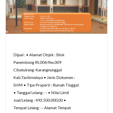
Dijual : • Alamat Objek : Blok
Panembong Rt.004/Rw.009
Cibatuireng-Karangnunggal
Kab.Tasikmalaya • Jenis Dokumen :
SHM • Tipe Properti : Rumah Tinggal
• Tanggal Lelang : – • Nilai Limit
Jual/Lelang : 492.500.000,00 •
Tempat Lelang : – Alamat Tempat