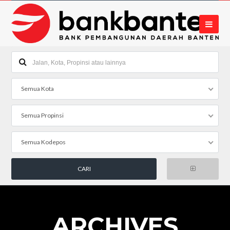
Semua Kota
Semua Propinsi
Semua Kodepos
ARCHIVES