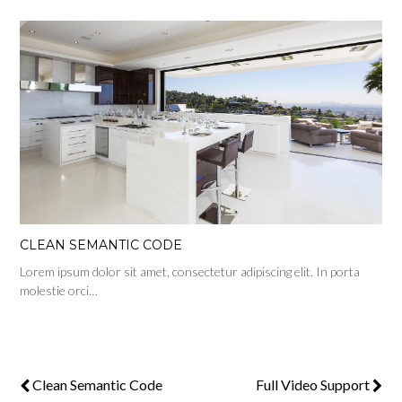
CLEAN SEMANTIC CODE
Lorem ipsum dolor sit amet, consectetur adipiscing elit. In porta
molestie orci…
Clean Semantic Code
Full Video Support