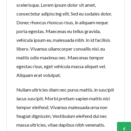
scelerisque. Lorem ipsum dolor sit amet,
consectetur adipiscing elit. Sed eu sodales dolor.
Donec rhoncus rhoncus risus, in aliquam neque
porta egestas. Maecenas eu tellus gravida,
vehicula ipsum eu, malesuada nibh. In id facilisis
libero. Vivamus ullamcorper convallis nisl, eu
mattis odio maximus nec. Maecenas tempor
egestas risus, eget vehicula massa aliquet vel.
Aliquam erat volutpat.
Nullam ultricies diam nec purus mattis, in suscipit
lacus suscipit. Morbi pretium sapien mattis nisl
tempor eleifend. Vivamus malesuada urna non
feugiat dignissim. Vestibulum eleifend dui nec
massa ultricies, vitae dapibus nibh venenatis.