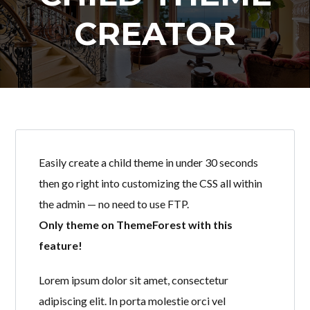
CREATOR
Easily create a child theme in under 30 seconds
then go right into customizing the CSS all within
the admin — no need to use FTP.
Only theme on ThemeForest with this
feature!
Lorem ipsum dolor sit amet, consectetur
adipiscing elit. In porta molestie orci vel