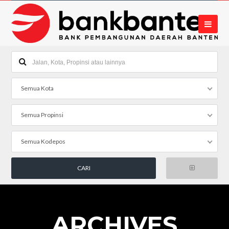
Semua Kota
Semua Propinsi
Semua Kodepos
ARCHIVES