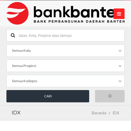
Semua Kota
Semua Propinsi
Semua Kodepos
IDX
Beranda
IDX