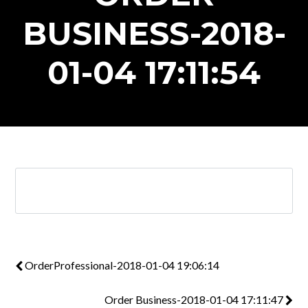
BUSINESS-2018-
01-04 17:11:54
OrderProfessional-2018-01-04 19:06:14
Order Business-2018-01-04 17:11:47