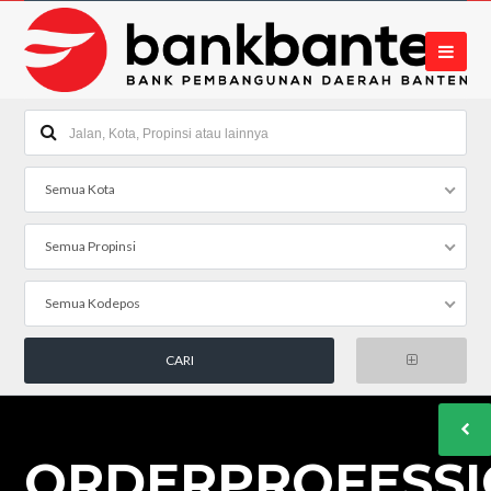
Semua Kota
Semua Propinsi
Semua Kodepos
ORDERPROFESSI