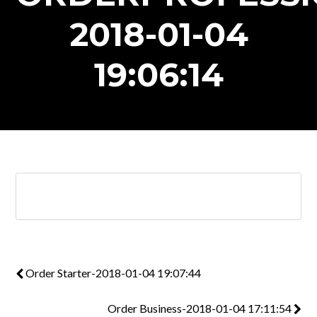
2018-01-04
19:06:14
Order Starter-2018-01-04 19:07:44
Order Business-2018-01-04 17:11:54