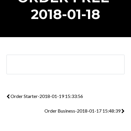
2018-01-18
Order Starter-2018-01-19 15:33:56
Order Business-2018-01-17 15:48:39