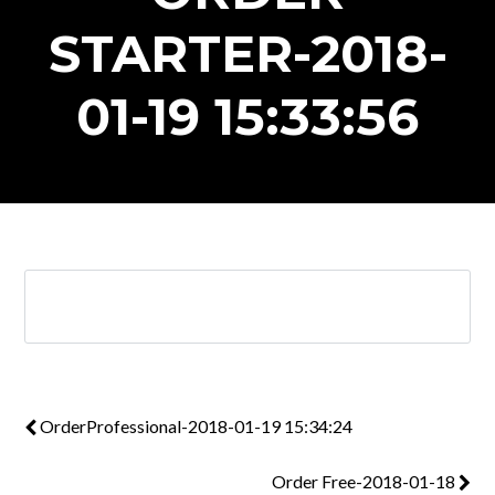
STARTER-2018-
01-19 15:33:56
OrderProfessional-2018-01-19 15:34:24
Order Free-2018-01-18