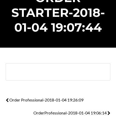
STARTER-2018-
01-04 19:07:44
Order Professional-2018-01-04 19:26:09
OrderProfessional-2018-01-04 19:06:14