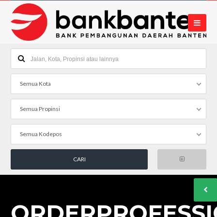
Semua Kota
Semua Propinsi
Semua Kodepos
ORDERPROFESSI