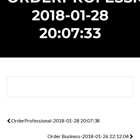
2018-01-28
20:07:33
OrderProfessional-2018-01-28 20:07:38
Order Business-2018-01-26 22:12:04